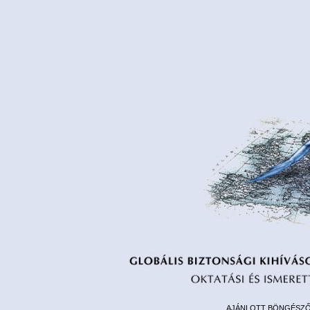
AJÁNLOTT BÖNGÉSZŐ